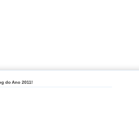
og do Ano 2011!