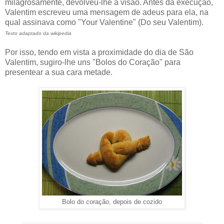
milagrosamente, devolveu-lhe a visão. Antes da execução,
Valentim escreveu uma mensagem de adeus para ela, na
qual assinava como "Your Valentine" (Do seu Valentim).
Texto adaptado da wikipedia
Por isso, tendo em vista a proximidade do dia de São
Valentim, sugiro-lhe uns "Bolos do Coração" para
presentear a sua cara metade.
Bolo do coração, depois de cozido