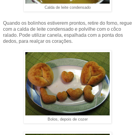
Calda de leite condensado
Quando os bolinhos estiverem prontos, retire do forno, regue
com a calda de leite condensado e polvilhe com o côco
ralado. Pode utilizar canela, espalhada com a ponta dos
dedos, para realçar os corações.
Bolos, depois de cozer