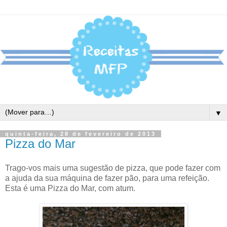
▼
quinta-feira, 28 de fevereiro de 2013
Pizza do Mar
Trago-vos mais uma sugestão de pizza, que pode fazer com
a ajuda da sua máquina de fazer pão, para uma refeição.
Esta é uma Pizza do Mar, com atum.