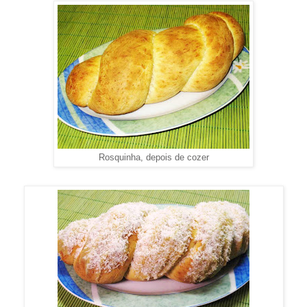
Rosquinha, depois de cozer