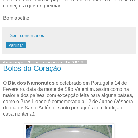
começar a querer queimar.
Bom apetite!
Sem comentários:
Partilhar
domingo, 3 de fevereiro de 2013
Bolos do Coração
O
Dia dos Namorados
é celebrado em Portugal a 14 de
Fevereiro, data da morte de São Valentim, assim como na
maioria dos países, com excepção feita para alguns países,
como o Brasil, onde é comemorado a 12 de Junho (véspera
do dia de Santo António, santo português com tradição
casamenteira).