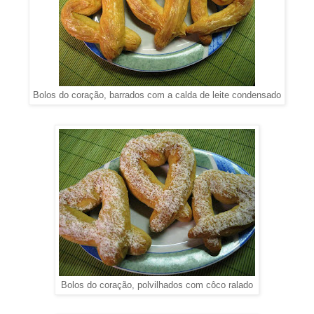
Bolos do coração, barrados com a calda de leite condensado
Bolos do coração, polvilhados com côco ralado