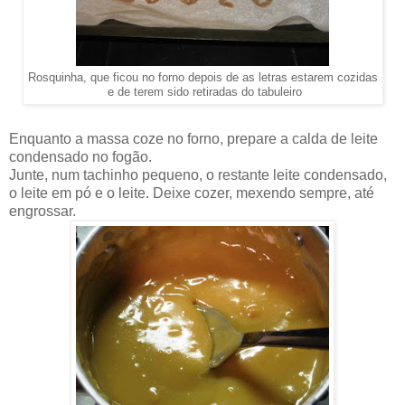
Rosquinha, que ficou no forno depois de as letras estarem cozidas
e de terem sido retiradas do tabuleiro
Enquanto a massa coze no forno, prepare a calda de leite
condensado no fogão.
Junte, num tachinho pequeno, o restante leite condensado,
o leite em pó e o leite. Deixe cozer, mexendo sempre, até
engrossar.