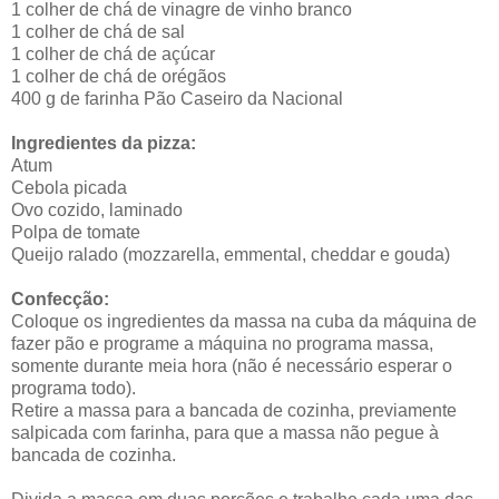
1 colher de chá de vinagre de vinho branco
1 colher de chá de sal
1 colher de chá de açúcar
1 colher de chá de orégãos
400 g de farinha Pão Caseiro da Nacional
Ingredientes da pizza:
Atum
Cebola picada
Ovo cozido, laminado
Polpa de tomate
Queijo ralado (mozzarella, emmental, cheddar e gouda)
Confecção:
Coloque os ingredientes da massa na cuba da máquina de
fazer pão e programe a máquina no programa massa,
somente durante meia hora (não é necessário esperar o
programa todo).
Retire a massa para a bancada de cozinha, previamente
salpicada com farinha, para que a massa não pegue à
bancada de cozinha.