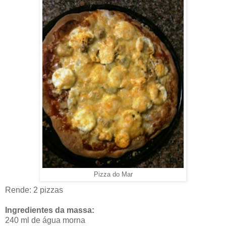
Pizza do Mar
Rende: 2 pizzas
Ingredientes da massa:
240 ml de água morna