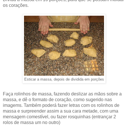
os corações.
Esticar a massa, depois de dividida em porções
Faça rolinhos de massa, fazendo deslizar as mãos sobre a
massa, e dê o formato de coração, como sugerido nas
imagems. Também poderá fazer letras com os rolinhos de
massa e surpreender assim a sua cara metade, com uma
mensagem comestível, ou fazer rosquinhas (entrançar 2
rolos de massa um no outro)