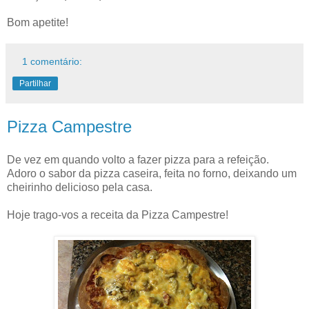
Bom apetite!
1 comentário:
Partilhar
Pizza Campestre
De vez em quando volto a fazer pizza para a refeição.
Adoro o sabor da pizza caseira, feita no forno, deixando um
cheirinho delicioso pela casa.
Hoje trago-vos a receita da Pizza Campestre!