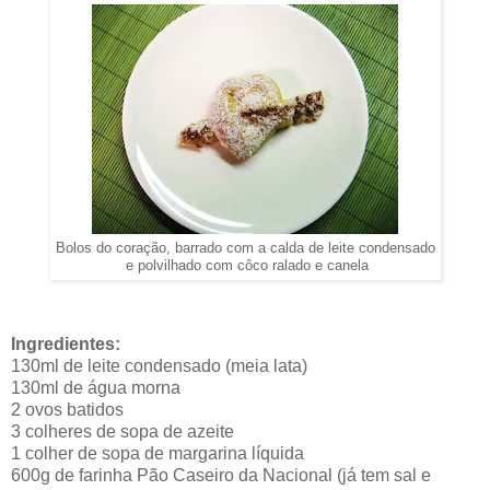
Bolos do coração, barrado com a calda de leite condensado
e polvilhado com côco ralado e canela
Ingredientes:
130ml de leite condensado (meia lata)
130ml de água morna
2 ovos batidos
3 colheres de sopa de azeite
1 colher de sopa de margarina líquida
600g de farinha Pão Caseiro da Nacional (já tem sal e