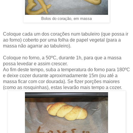
Bolos do coração, em massa
Coloque cada um dos corações num tabuleiro (que possa ir
ao forno) coberto por uma folha de papel vegetal (para a
massa não agarrar ao tabuleiro).
Coloque no forno, a 50ºC, durante 1h, para que a massa
possa levedar e assim crescer.
Ao fim deste tempo, suba a temperatura do forno para 180ºC
e deixe cozer durante aproximadamente 15m (ou até a
massa ficar com cor dourada). Se fizer porções maiores
(como as rosquinhas), estas levarão mais tempo a cozer.