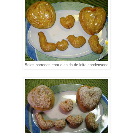
Bolos barrados com a calda de leite condensado