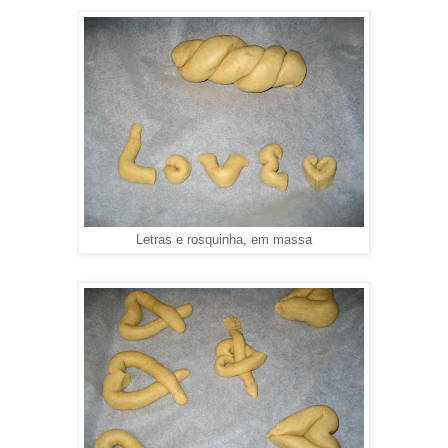
Letras e rosquinha, em massa