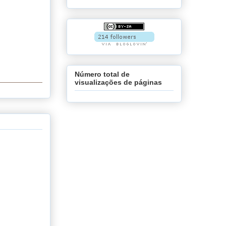
Número total de
visualizações de páginas