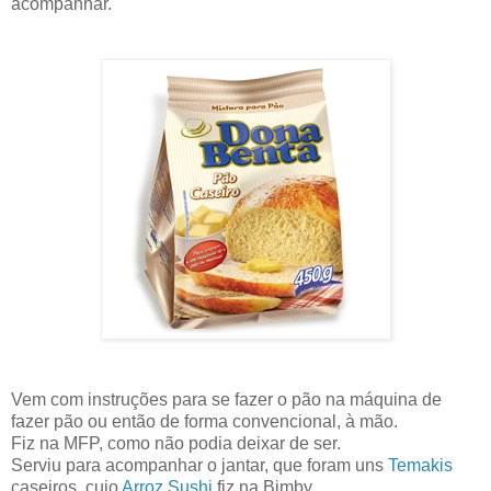
acompanhar.
Vem com instruções para se fazer o pão na máquina de
fazer pão ou então de forma convencional, à mão.
Fiz na MFP, como não podia deixar de ser.
Serviu para acompanhar o jantar, que foram uns
Temakis
caseiros, cujo
Arroz Sushi
fiz na Bimby.