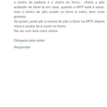
o cheiro da padaria é o cheiro do forno... cheira a pão
acabado de fazer lá em casa, quando a MFP está a assar,
mas o cheiro de pão cozido no forno é outro, bem mais
gostoso.
Se quiser, pode pôr a massa do pão a fazer na MFP, depois
retira e acaba de a cozer no forno.
Vai ver com terá outro cheiro.
Obirgada pela visita!
Responder