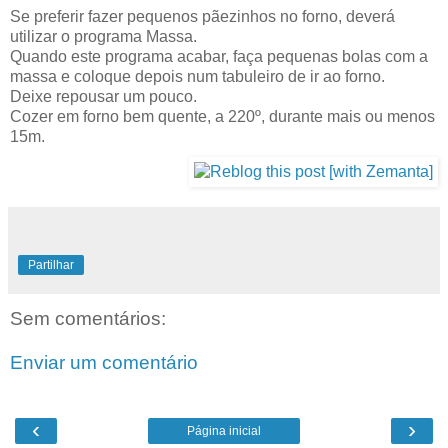
Se preferir fazer pequenos pãezinhos no forno, deverá
utilizar o programa Massa.
Quando este programa acabar, faça pequenas bolas com a
massa e coloque depois num tabuleiro de ir ao forno.
Deixe repousar um pouco.
Cozer em forno bem quente, a 220º, durante mais ou menos
15m.
Partilhar
Sem comentários:
Enviar um comentário
‹
›
Página inicial