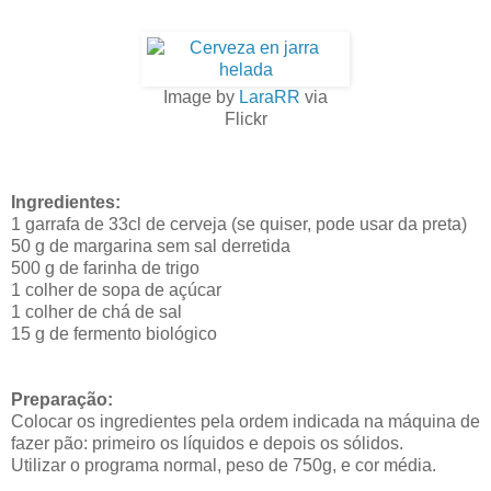
Image by
LaraRR
via
Flickr
Ingredientes:
1 garrafa de 33cl de cerveja (se quiser, pode usar da preta)
50 g de margarina sem sal derretida
500 g de farinha de trigo
1 colher de sopa de açúcar
1 colher de chá de sal
15 g de fermento biológico
Preparação:
Colocar os ingredientes pela ordem indicada na máquina de
fazer pão: primeiro os líquidos e depois os sólidos.
Utilizar o programa normal, peso de 750g, e cor média.