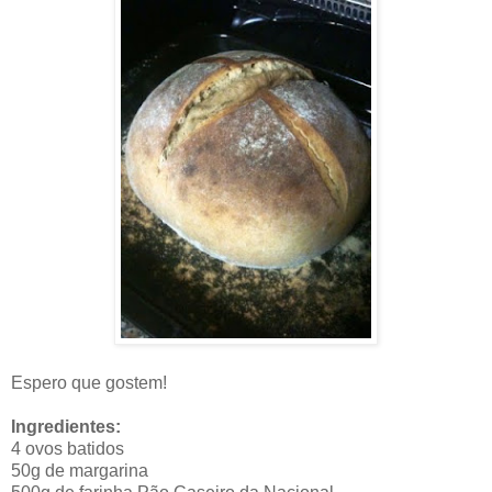
Espero que gostem!
Ingredientes:
4 ovos batidos
50g de margarina