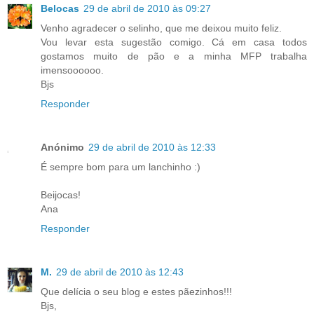
Belocas
29 de abril de 2010 às 09:27
Venho agradecer o selinho, que me deixou muito feliz.
Vou levar esta sugestão comigo. Cá em casa todos
gostamos muito de pão e a minha MFP trabalha
imensoooooo.
Bjs
Responder
Anónimo
29 de abril de 2010 às 12:33
É sempre bom para um lanchinho :)
Beijocas!
Ana
Responder
M.
29 de abril de 2010 às 12:43
Que delícia o seu blog e estes pãezinhos!!!
Bjs,