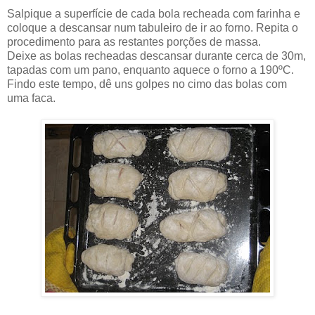
Salpique a superfície de cada bola recheada com farinha e
coloque a descansar num tabuleiro de ir ao forno. Repita o
procedimento para as restantes porções de massa.
Deixe as bolas recheadas descansar durante cerca de 30m,
tapadas com um pano, enquanto aquece o forno a 190ºC.
Findo este tempo, dê uns golpes no cimo das bolas com
uma faca.