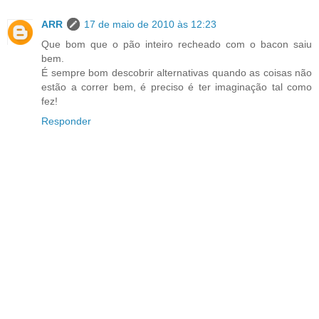
ARR
17 de maio de 2010 às 12:23
Que bom que o pão inteiro recheado com o bacon saiu
bem.
É sempre bom descobrir alternativas quando as coisas não
estão a correr bem, é preciso é ter imaginação tal como
fez!
Responder