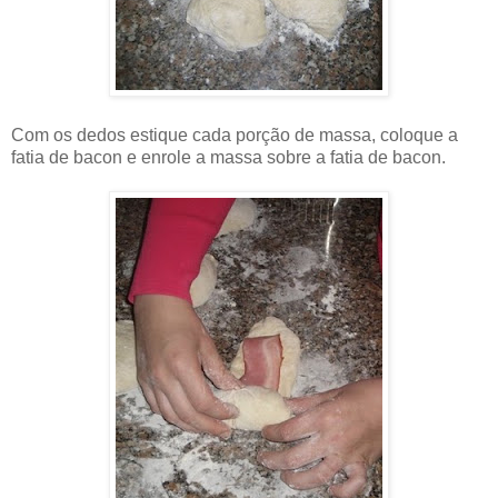
Com os dedos estique cada porção de massa, coloque a
fatia de bacon e enrole a massa sobre a fatia de bacon.