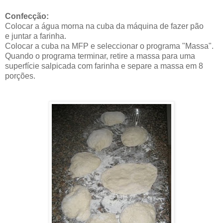
Confecção:
Colocar a água morna na cuba da máquina de fazer pão
e juntar a farinha.
Colocar a cuba na MFP e seleccionar o programa "Massa".
Quando o programa terminar, retire a massa para uma
superfície salpicada com farinha e separe a massa em 8
porções.