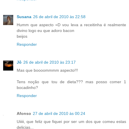
Susana
26 de abril de 2010 às 22:58
Humm que aspecto =D vou leva a receitinha é realmente
divino logo eu que adoro bacon
beijos
Responder
Jô
26 de abril de 2010 às 23:17
Mas que boooommmm aspecto!!!
Tens noção que tou de dieta??? mas posso comer 1
bocadinho?
Responder
Afonso
27 de abril de 2010 às 00:24
Uiiiii, que feliz que fiquei por ser um dos que comeu estas
delicias...