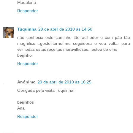
Madalena
Responder
Tuquinha
29 de abril de 2010 às 14:50
não conhecia este cantinho tão aclhedor e com pão tão
magnifico....gostei,tornei-me seguidora e vou voltar para
ver todas estas receitas maravilhosas...estou de olho
beijinho
Responder
Anónimo
29 de abril de 2010 às 16:25
Obrigada pela visita Tuquinha!
beijinhos
Ana
Responder