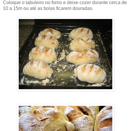
Coloque o tabuleiro no forno e deixe cozer durante cerca de
10 a 15m ou até as bolas ficarem douradas.