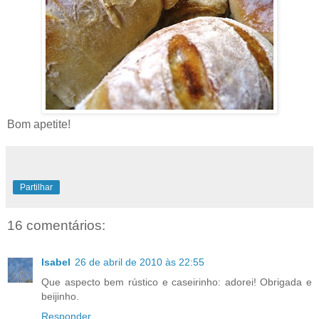
Bom apetite!
Partilhar
16 comentários:
Isabel
26 de abril de 2010 às 22:55
Que aspecto bem rústico e caseirinho: adorei! Obrigada e
beijinho.
Responder