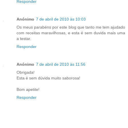
Responder
Anónimo
7 de abril de 2010 às 10:03
Os meus parabéns por este blog que tanto me tem ajudado
com receitas maravilhosas, e esta é sem duvida mais uma
a testar.
Responder
Anónimo
7 de abril de 2010 às 11:56
Obrigada!
Esta é sem dúvida muito saborosa!
Bom apetite!
Responder