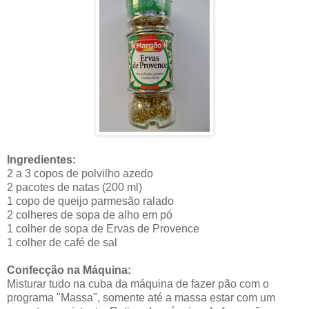
Ingredientes:
2 a 3 copos de polvilho azedo
2 pacotes de natas (200 ml)
1 copo de queijo parmesão ralado
2 colheres de sopa de alho em pó
1 colher de sopa de Ervas de Provence
1 colher de café de sal
Confecção na Máquina:
Misturar tudo na cuba da máquina de fazer pão com o
programa "Massa", somente até a massa estar com um