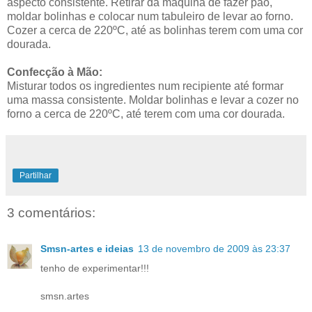
aspecto consistente. Retirar da máquina de fazer pão,
moldar bolinhas e colocar num tabuleiro de levar ao forno.
Cozer a cerca de 220ºC, até as bolinhas terem com uma cor
dourada.
Confecção à Mão:
Misturar todos os ingredientes num recipiente até formar
uma massa consistente. Moldar bolinhas e levar a cozer no
forno a cerca de 220ºC, até terem com uma cor dourada.
Partilhar
3 comentários:
Smsn-artes e ideias
13 de novembro de 2009 às 23:37
tenho de experimentar!!!
smsn.artes