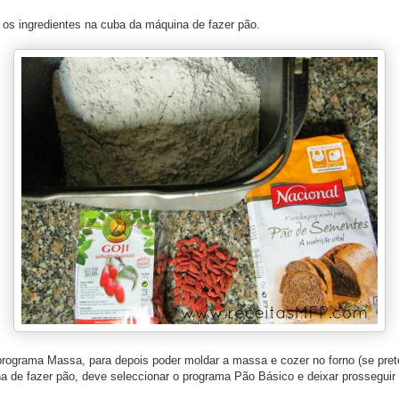
 os ingredientes na cuba da máquina de fazer pão.
programa Massa, para depois poder moldar a massa e cozer no forno (se pret
 de fazer pão, deve seleccionar o programa Pão Básico e deixar prosseguir 