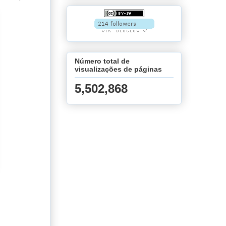
Número total de
visualizações de páginas
5,502,868