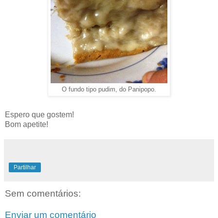
O fundo tipo pudim, do Panipopo.
Espero que gostem!
Bom apetite!
Partilhar
Sem comentários:
Enviar um comentário