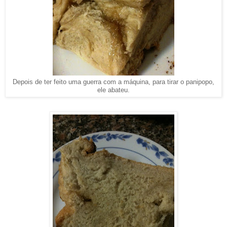
Depois de ter feito uma guerra com a máquina, para tirar o panipopo,
ele abateu.