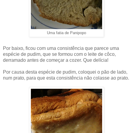
Uma fatia de Panipopo
Por baixo, ficou com uma consistência que parece uma
espécie de pudim, que se formou com o leite de côco,
derramado antes de começar a cozer. Que delícia!
Por causa desta espécie de pudim, coloquei o pão de lado,
num prato, para que esta consistência não colasse ao prato.