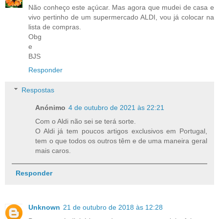
Não conheço este açúcar. Mas agora que mudei de casa e
vivo pertinho de um supermercado ALDI, vou já colocar na
lista de compras.
Obg
e
BJS
Responder
Respostas
Anónimo
4 de outubro de 2021 às 22:21
Com o Aldi não sei se terá sorte.
O Aldi já tem poucos artigos exclusivos em Portugal,
tem o que todos os outros têm e de uma maneira geral
mais caros.
Responder
Unknown
21 de outubro de 2018 às 12:28