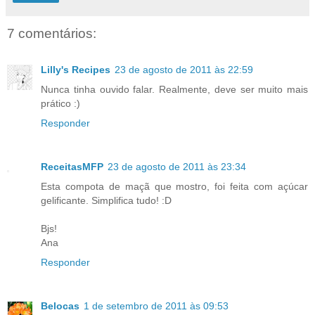
7 comentários:
Lilly's Recipes
23 de agosto de 2011 às 22:59
Nunca tinha ouvido falar. Realmente, deve ser muito mais
prático :)
Responder
ReceitasMFP
23 de agosto de 2011 às 23:34
Esta compota de maçã que mostro, foi feita com açúcar
gelificante. Simplifica tudo! :D
Bjs!
Ana
Responder
Belocas
1 de setembro de 2011 às 09:53