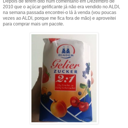
Depois de terem dito num comentário em Dezembro de
2010 que o açúcar gelificante já não era vendido no ALDI,
na semana passada encontrei-o lá à venda (vou poucas
vezes ao ALDI, porque me fica fora de mão) e aproveitei
para comprar mais um pacote.