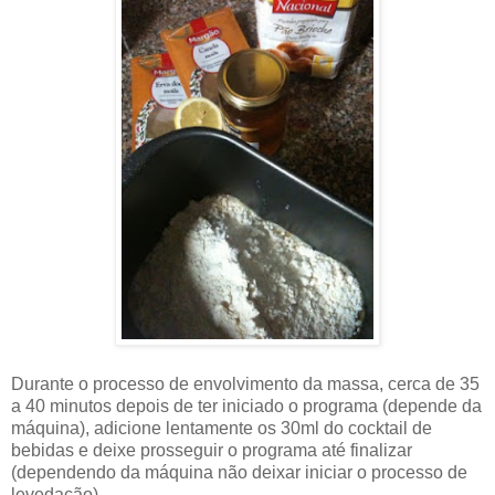
Durante o processo de envolvimento da massa, cerca de 35
a 40 minutos depois de ter iniciado o programa (depende da
máquina), adicione lentamente os 30ml do cocktail de
bebidas e deixe prosseguir o programa até finalizar
(dependendo da máquina não deixar iniciar o processo de
levedação).