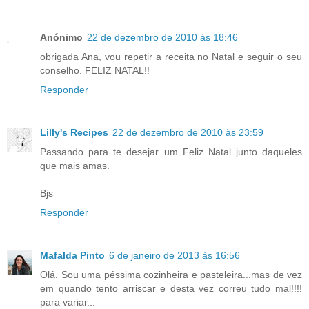
Anónimo
22 de dezembro de 2010 às 18:46
obrigada Ana, vou repetir a receita no Natal e seguir o seu
conselho. FELIZ NATAL!!
Responder
Lilly's Recipes
22 de dezembro de 2010 às 23:59
Passando para te desejar um Feliz Natal junto daqueles
que mais amas.
Bjs
Responder
Mafalda Pinto
6 de janeiro de 2013 às 16:56
Olá. Sou uma péssima cozinheira e pasteleira...mas de vez
em quando tento arriscar e desta vez correu tudo mal!!!!
para variar...