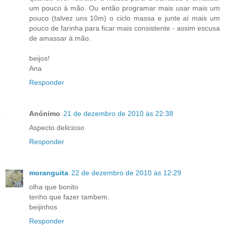
um pouco à mão. Ou então programar mais usar mais um
pouco (talvez uns 10m) o ciclo massa e junte aí mais um
pouco de farinha para ficar mais consistente - assim escusa
de amassar à mão.
beijos!
Ana
Responder
Anónimo
21 de dezembro de 2010 às 22:38
Aspecto delicioso
Responder
moranguita
22 de dezembro de 2010 às 12:29
olha que bonito
tenho que fazer tambem.
beijinhos
Responder