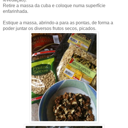
Retire a massa da cuba e coloque numa superfície
enfarinhada.
Estique a massa, abrindo-a para as pontas, de forma a
poder juntar os diversos frutos secos, picados.