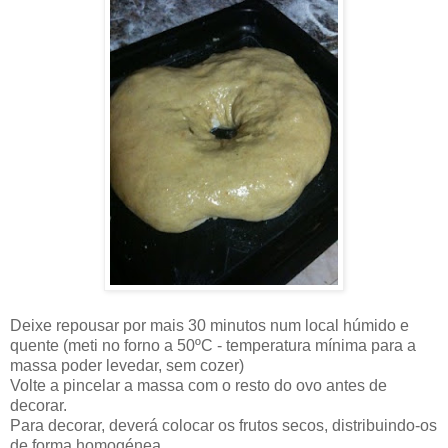
Deixe repousar por mais 30 minutos num local húmido e
quente (meti no forno a 50ºC - temperatura mínima para a
massa poder levedar, sem cozer)
Volte a pincelar a massa com o resto do ovo antes de
decorar.
Para decorar, deverá colocar os frutos secos, distribuindo-os
de forma homogénea.