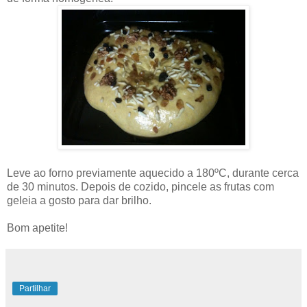
Leve ao forno previamente aquecido a 180ºC, durante cerca
de 30 minutos. Depois de cozido, pincele as frutas com
geleia a gosto para dar brilho.
Bom apetite!
Partilhar