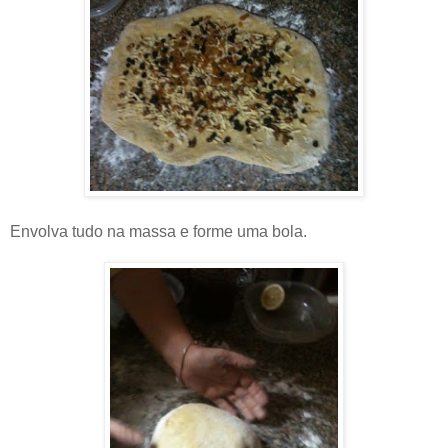
Envolva tudo na massa e forme uma bola.