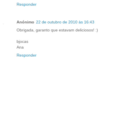
Responder
Anónimo
22 de outubro de 2010 às 16:43
Obrigada, garanto que estavam deliciosos! :)
bjocas
Ana
Responder