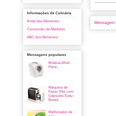
Informações de Culinária
Roda dos Alimentos
Mensagem m
Conversão de Medidas
ABC dos Alimentos
Mensagens populares
Britânia Multi
Pane
Máquina de
Fazer Pão com
Cápsulas Easy
Bread
Melhorador de