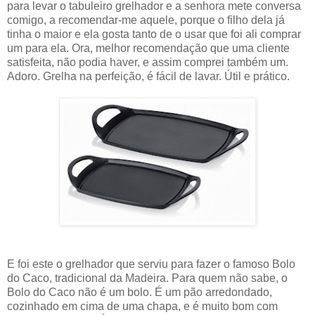
para levar o tabuleiro grelhador e a senhora mete conversa
comigo, a recomendar-me aquele, porque o filho dela já
tinha o maior e ela gosta tanto de o usar que foi ali comprar
um para ela. Ora, melhor recomendação que uma cliente
satisfeita, não podia haver, e assim comprei também um.
Adoro. Grelha na perfeição, é fácil de lavar. Útil e prático.
E foi este o grelhador que serviu para fazer o famoso Bolo
do Caco, tradicional da Madeira. Para quem não sabe, o
Bolo do Caco não é um bolo. É um pão arredondado,
cozinhado em cima de uma chapa, e é muito bom com