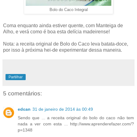
Bolo do Caco Integral
Coma enquanto ainda estiver quente, com Manteiga de
Alho, e verá como é boa esta delícia madeirense!
Nota: a receita original de Bolo do Caco leva batata-doce,
por isso à próxima hei-de experimentar dessa maneira.
Partilhar
5 comentários:
edcan
31 de janeiro de 2014 às 00:49
Sendo que ... a receita original do bolo do caco não tem
nada a ver com esta ... http://www.aprenderefazer.com/?
p=1348