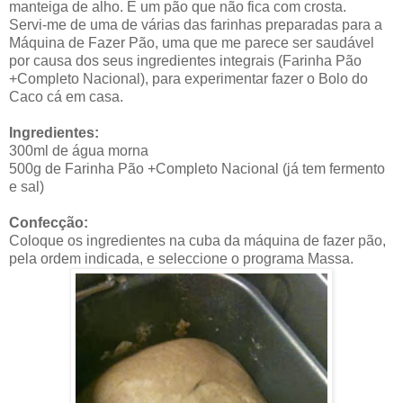
manteiga de alho. É um pão que não fica com crosta.
Servi-me de uma de várias das farinhas preparadas para a
Máquina de Fazer Pão, uma que me parece ser saudável
por causa dos seus ingredientes integrais (Farinha Pão
+Completo Nacional), para experimentar fazer o Bolo do
Caco cá em casa.
Ingredientes:
300ml de água morna
500g de Farinha Pão +Completo Nacional (já tem fermento
e sal)
Confecção:
Coloque os ingredientes na cuba da máquina de fazer pão,
pela ordem indicada, e seleccione o programa Massa.