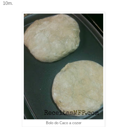
10m.
Bolo do Caco a cozer