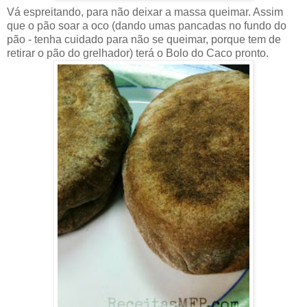
Vá espreitando, para não deixar a massa queimar. Assim
que o pão soar a oco (dando umas pancadas no fundo do
pão - tenha cuidado para não se queimar, porque tem de
retirar o pão do grelhador) terá o Bolo do Caco pronto.