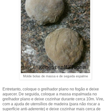
Molde bolas de massa e de seguida espalme
Entretanto, coloque o grelhador plano no fogão e deixe
aquecer. De seguida, coloque a massa espalmada no
grelhador plano e deixe cozinhar durante cerca 10m. Vire,
com a ajuda de utensílios de madeira (para não riscar a
superfície anti-aderente) e deixe cozinhar mais cerca de