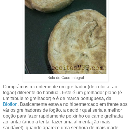
Bolo do Caco Integral
Comprámos recentemente um grelhador (de colocar ao
fogão) diferente do habitual. Este é um grelhador plano (é
um tabuleiro grelhador) e é de marca portuguesa, da
Bioflon
. Basicamente estava no hipermercado em frente aos
vários grelhadores de fogão, a decidir qual seria a melhor
opção para fazer rapidamente peixinho ou carne grelhada
ao jantar (ando a tentar fazer uma alimentação mais
saudável), quando aparece uma senhora de mais idade