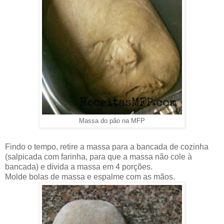
Massa do pão na MFP
Findo o tempo, retire a massa para a bancada de cozinha
(salpicada com farinha, para que a massa não cole à
bancada) e divida a massa em 4 porções.
Molde bolas de massa e espalme com as mãos.