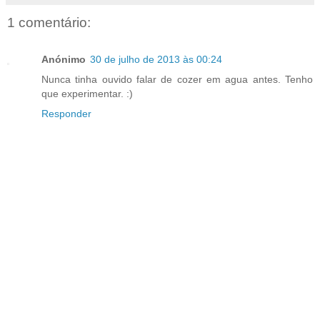
1 comentário:
Anónimo
30 de julho de 2013 às 00:24
Nunca tinha ouvido falar de cozer em agua antes. Tenho
que experimentar. :)
Responder