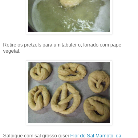
Retire os pretzels para um tabuleiro, forrado com papel
vegetal.
Salpique com sal grosso (usei
Flor de Sal Marnoto, da