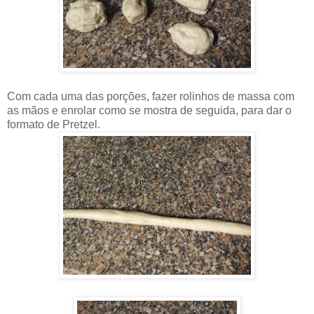
Com cada uma das porções, fazer rolinhos de massa com
as mãos e enrolar como se mostra de seguida, para dar o
formato de Pretzel.