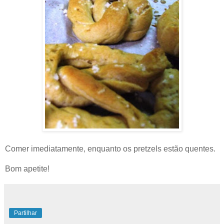
Comer imediatamente, enquanto os pretzels estão quentes.
Bom apetite!
Partilhar