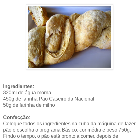
Ingredientes:
320ml de água morna
450g de farinha Pão Caseiro da Nacional
50g de farinha de milho
Confecção:
Coloque todos os ingredientes na cuba da máquina de fazer
pão e escolha o programa Básico, cor média e peso 750g.
Findo o tempo, o pão está pronto a comer, depois de