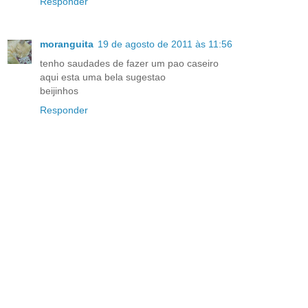
Responder
moranguita
19 de agosto de 2011 às 11:56
tenho saudades de fazer um pao caseiro
aqui esta uma bela sugestao
beijinhos
Responder