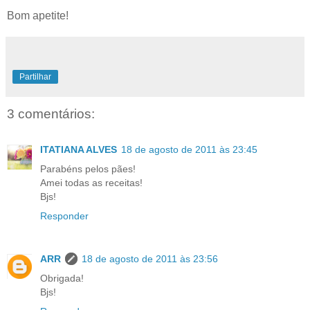
Bom apetite!
Partilhar
3 comentários:
ITATIANA ALVES
18 de agosto de 2011 às 23:45
Parabéns pelos pães!
Amei todas as receitas!
Bjs!
Responder
ARR
18 de agosto de 2011 às 23:56
Obrigada!
Bjs!