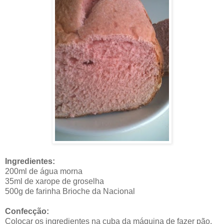
Ingredientes:
200ml de água morna
35ml de xarope de groselha
500g de farinha Brioche da Nacional
Confecção:
Colocar os ingredientes na cuba da máquina de fazer pão,