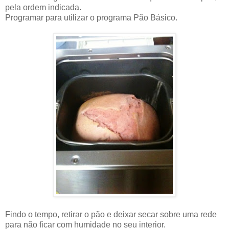
pela ordem indicada.
Programar para utilizar o programa Pão Básico.
Findo o tempo, retirar o pão e deixar secar sobre uma rede
para não ficar com humidade no seu interior.