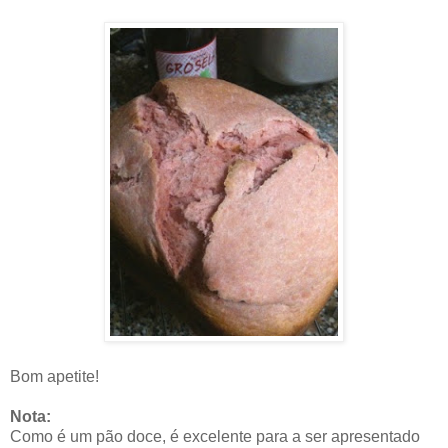
Bom apetite!
Nota:
Como é um pão doce, é excelente para a ser apresentado