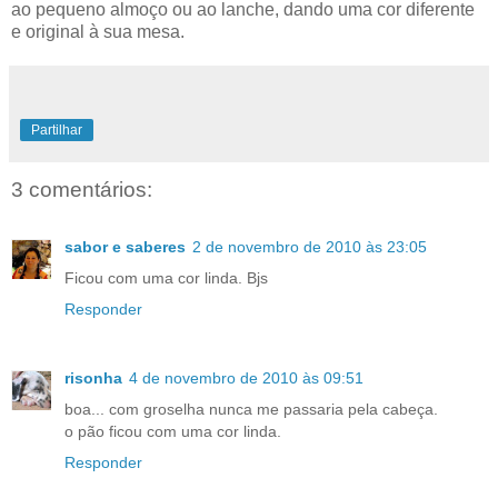
ao pequeno almoço ou ao lanche, dando uma cor diferente
e original à sua mesa.
Partilhar
3 comentários:
sabor e saberes
2 de novembro de 2010 às 23:05
Ficou com uma cor linda. Bjs
Responder
risonha
4 de novembro de 2010 às 09:51
boa... com groselha nunca me passaria pela cabeça.
o pão ficou com uma cor linda.
Responder