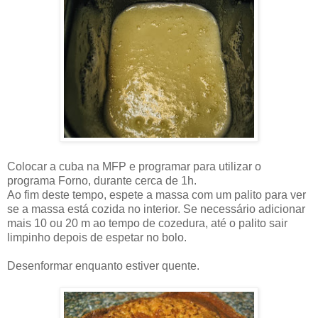
Colocar a cuba na MFP e programar para utilizar o
programa Forno, durante cerca de 1h.
Ao fim deste tempo, espete a massa com um palito para ver
se a massa está cozida no interior. Se necessário adicionar
mais 10 ou 20 m ao tempo de cozedura, até o palito sair
limpinho depois de espetar no bolo.
Desenformar enquanto estiver quente.