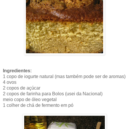
Ingredientes:
1 copo de iogurte natural (mas também pode ser de aromas)
4 ovos
2 copos de açúcar
2 copos de farinha para Bolos (usei da Nacional)
meio copo de óleo vegetal
1 colher de chá de fermento em pó