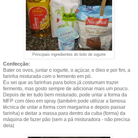
Principais ingredientes do bolo de iogurte
Confecção:
Bater os ovos, juntar o iogurte, o açúcar, o óleo e por fim, a
farinha misturada com o fermento em pó.
Eu sei que as farinhas para bolos já costumam trazer
fermento, mas gosto sempre de adicionar mais um pouco.
Depois de ter tudo bem misturado, pode untar a forma da
MFP com óleo em spray (também pode utilizar a famosa
técnica de untar a forma com margarina e depois passar
farinha) e deitar a massa para dentro da cuba (forma) da
máquina de fazer pão (sem a pá misturadora - não precisa
dela)