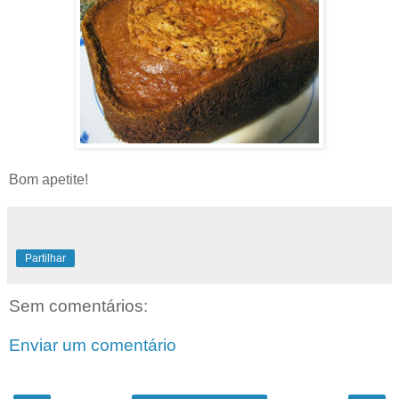
Bom apetite!
Partilhar
Sem comentários:
Enviar um comentário