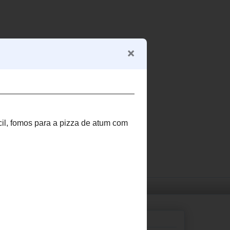
Pesquisar